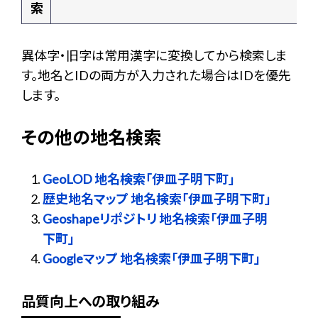
索
異体字・旧字は常用漢字に変換してから検索しま
す。地名とIDの両方が入力された場合はIDを優先
します。
その他の地名検索
GeoLOD 地名検索「伊皿子明下町」
歴史地名マップ 地名検索「伊皿子明下町」
Geoshapeリポジトリ 地名検索「伊皿子明
下町」
Googleマップ 地名検索「伊皿子明下町」
品質向上への取り組み