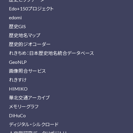
Edo+150プロジェクト
edomi
歴史GIS
歴史地名マップ
歴史的ジオコーダー
れきちめ：日本歴史地名統合データベース
GeoNLP
画像照合サービス
れきすけ
HIMIKO
華北交通アーカイブ
メモリーグラフ
DiHuCo
ディジタル・シルクロード