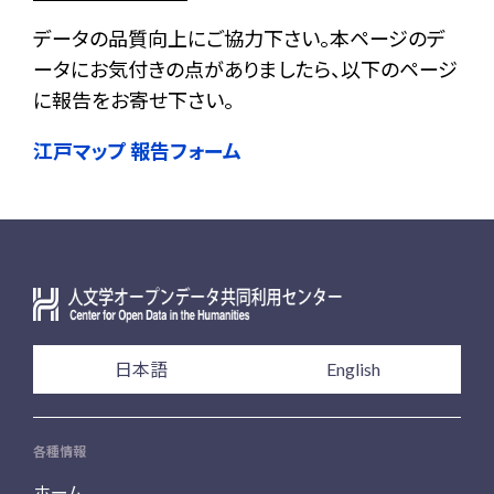
データの品質向上にご協力下さい。本ページのデ
ータにお気付きの点がありましたら、以下のページ
に報告をお寄せ下さい。
江戸マップ 報告フォーム
日本語
English
各種情報
ホーム