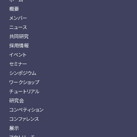
概要
メンバー
ニュース
共同研究
採用情報
イベント
セミナー
シンポジウム
ワークショップ
チュートリアル
研究会
コンペティション
コンファレンス
展示