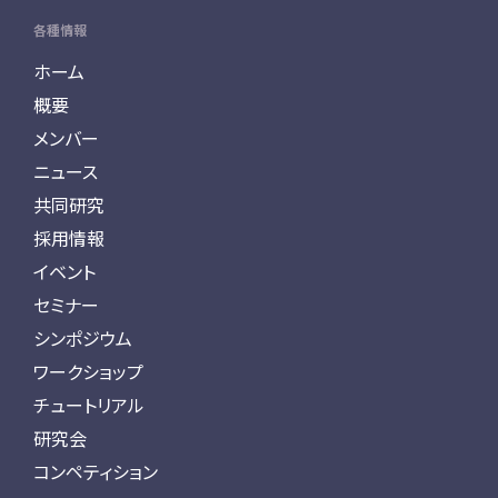
各種情報
ホーム
概要
メンバー
ニュース
共同研究
採用情報
イベント
セミナー
シンポジウム
ワークショップ
チュートリアル
研究会
コンペティション