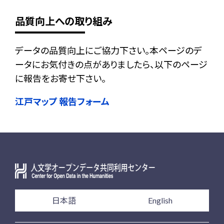
品質向上への取り組み
データの品質向上にご協力下さい。本ページのデ
ータにお気付きの点がありましたら、以下のページ
に報告をお寄せ下さい。
江戸マップ 報告フォーム
日本語
English