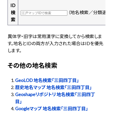
ID
検
（地名検索／分類選択
索
異体字・旧字は常用漢字に変換してから検索しま
す。地名とIDの両方が入力された場合はIDを優先
します。
その他の地名検索
GeoLOD 地名検索「三田四丁目」
歴史地名マップ 地名検索「三田四丁目」
Geoshapeリポジトリ 地名検索「三田四丁
目」
Googleマップ 地名検索「三田四丁目」