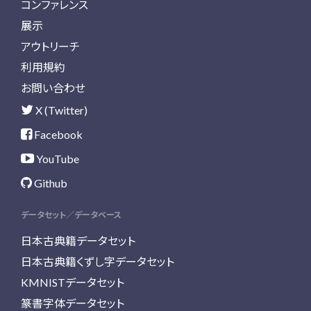
コンファレンス
展示
アウトリーチ
利用規約
お問い合わせ
X (Twitter)
Facebook
YouTube
Github
データセット／データベース
日本古典籍データセット
日本古典籍くずし字データセット
KMNISTデータセット
篆書字体データセット