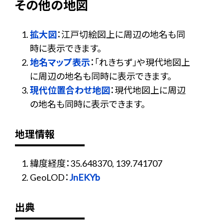
その他の地図
拡大図
：江戸切絵図上に周辺の地名も同
時に表示できます。
地名マップ表示
：「れきちず」や現代地図上
に周辺の地名も同時に表示できます。
現代位置合わせ地図
：現代地図上に周辺
の地名も同時に表示できます。
地理情報
緯度経度：35.648370, 139.741707
GeoLOD：
JnEKYb
出典