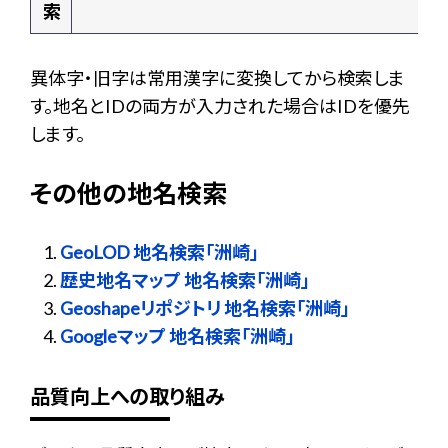
索
異体字・旧字は常用漢字に変換してから検索しま
す。地名とIDの両方が入力された場合はIDを優先
します。
その他の地名検索
GeoLOD 地名検索「洲崎」
歴史地名マップ 地名検索「洲崎」
Geoshapeリポジトリ 地名検索「洲崎」
Googleマップ 地名検索「洲崎」
品質向上への取り組み