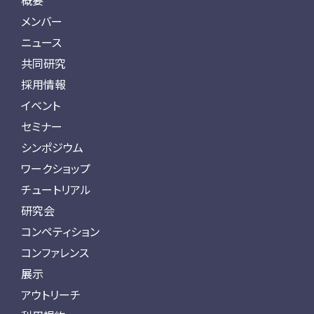
概要
メンバー
ニュース
共同研究
採用情報
イベント
セミナー
シンポジウム
ワークショップ
チュートリアル
研究会
コンペティション
コンファレンス
展示
アウトリーチ