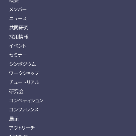
概要
メンバー
ニュース
共同研究
採用情報
イベント
セミナー
シンポジウム
ワークショップ
チュートリアル
研究会
コンペティション
コンファレンス
展示
アウトリーチ