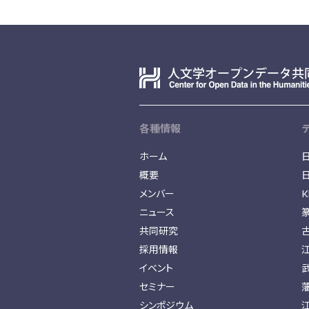
各種情報
ホーム
概要
メンバー
K
ニュース
共同研究
採用情報
イベント
セミナー
シンポジウム