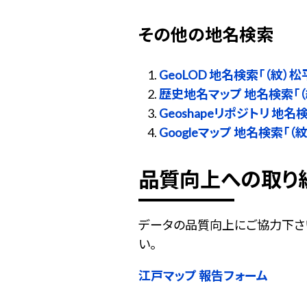
その他の地名検索
GeoLOD 地名検索「（紋）
歴史地名マップ 地名検索「
Geoshapeリポジトリ 地
Googleマップ 地名検索「
品質向上への取り
データの品質向上にご協力下さ
い。
江戸マップ 報告フォーム