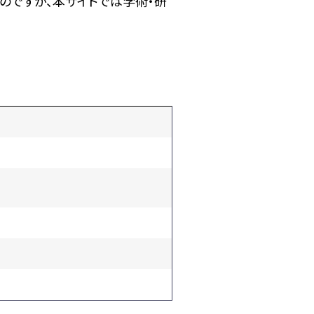
のですが、本サイトでは学術・研