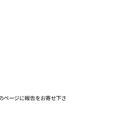
下のページに報告をお寄せ下さ