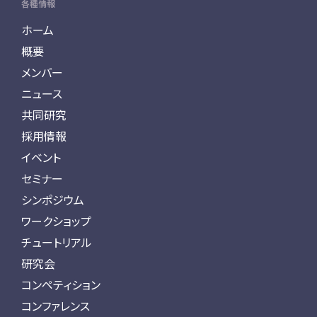
各種情報
ホーム
概要
メンバー
ニュース
共同研究
採用情報
イベント
セミナー
シンポジウム
ワークショップ
チュートリアル
研究会
コンペティション
コンファレンス