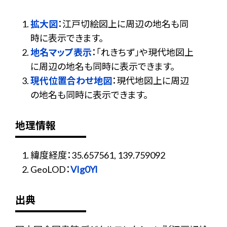
拡大図
：江戸切絵図上に周辺の地名も同
時に表示できます。
地名マップ表示
：「れきちず」や現代地図上
に周辺の地名も同時に表示できます。
現代位置合わせ地図
：現代地図上に周辺
の地名も同時に表示できます。
地理情報
緯度経度：35.657561, 139.759092
GeoLOD：
VIg0Yl
出典