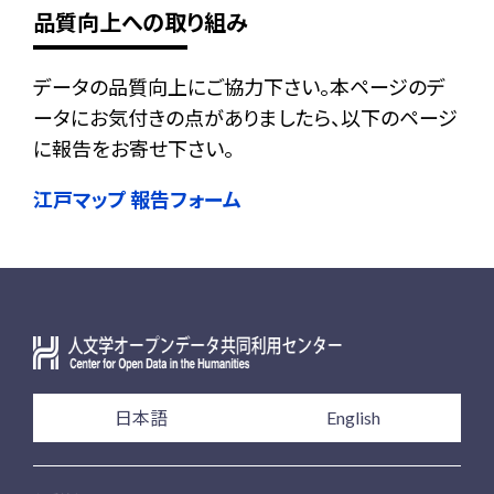
品質向上への取り組み
データの品質向上にご協力下さい。本ページのデ
ータにお気付きの点がありましたら、以下のページ
に報告をお寄せ下さい。
江戸マップ 報告フォーム
日本語
English