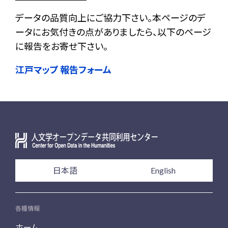
データの品質向上にご協力下さい。本ページのデ
ータにお気付きの点がありましたら、以下のページ
に報告をお寄せ下さい。
江戸マップ 報告フォーム
日本語
English
各種情報
ホーム