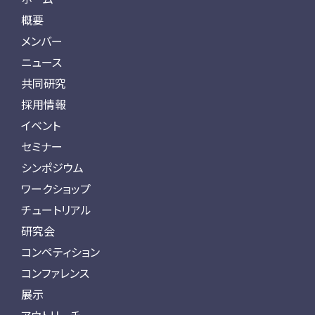
概要
メンバー
ニュース
共同研究
採用情報
イベント
セミナー
シンポジウム
ワークショップ
チュートリアル
研究会
コンペティション
コンファレンス
展示