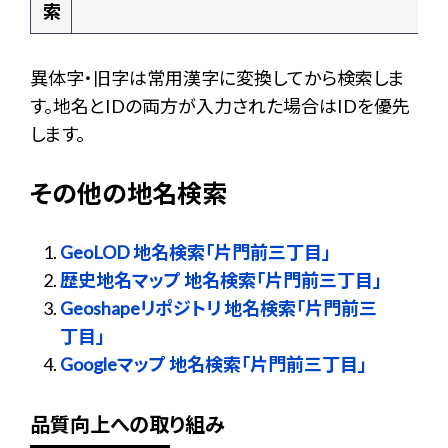
索
異体字・旧字は常用漢字に変換してから検索しま
す。地名とIDの両方が入力された場合はIDを優先
します。
その他の地名検索
GeoLOD 地名検索「片門前三丁目」
歴史地名マップ 地名検索「片門前三丁目」
Geoshapeリポジトリ 地名検索「片門前三
丁目」
Googleマップ 地名検索「片門前三丁目」
品質向上への取り組み