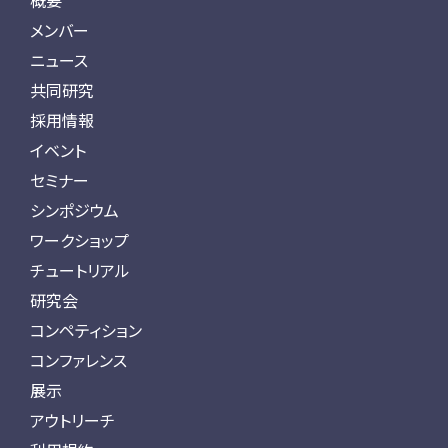
概要
メンバー
ニュース
共同研究
採用情報
イベント
セミナー
シンポジウム
ワークショップ
チュートリアル
研究会
コンペティション
コンファレンス
展示
アウトリーチ