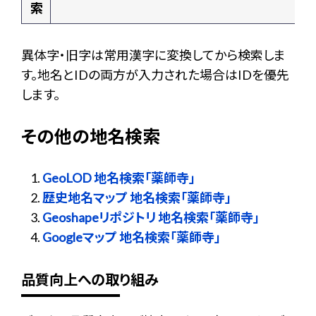
索
異体字・旧字は常用漢字に変換してから検索しま
す。地名とIDの両方が入力された場合はIDを優先
します。
その他の地名検索
GeoLOD 地名検索「薬師寺」
歴史地名マップ 地名検索「薬師寺」
Geoshapeリポジトリ 地名検索「薬師寺」
Googleマップ 地名検索「薬師寺」
品質向上への取り組み