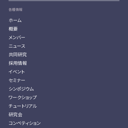
各種情報
ホーム
概要
メンバー
ニュース
共同研究
採用情報
イベント
セミナー
シンポジウム
ワークショップ
チュートリアル
研究会
コンペティション