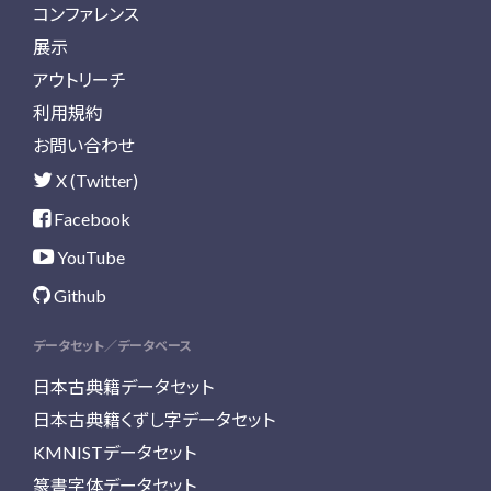
コンファレンス
展示
アウトリーチ
利用規約
お問い合わせ
X (Twitter)
Facebook
YouTube
Github
データセット／データベース
日本古典籍データセット
日本古典籍くずし字データセット
KMNISTデータセット
篆書字体データセット