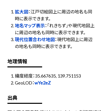
拡大図
：江戸切絵図上に周辺の地名も同
時に表示できます。
地名マップ表示
：「れきちず」や現代地図上
に周辺の地名も同時に表示できます。
現代位置合わせ地図
：現代地図上に周辺
の地名も同時に表示できます。
地理情報
緯度経度：35.667635, 139.751153
GeoLOD：
wYe2eZ
出典