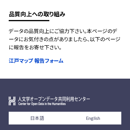
品質向上への取り組み
データの品質向上にご協力下さい。本ページのデ
ータにお気付きの点がありましたら、以下のページ
に報告をお寄せ下さい。
江戸マップ 報告フォーム
日本語
English