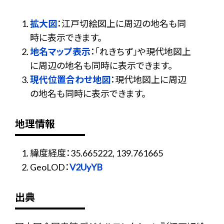
拡大図
：江戸切絵図上に周辺の地名も同
時に表示できます。
地名マップ表示
：「れきちず」や現代地図上
に周辺の地名も同時に表示できます。
現代位置合わせ地図
：現代地図上に周辺
の地名も同時に表示できます。
地理情報
緯度経度：35.665222, 139.761665
GeoLOD：
V2UyYB
出典