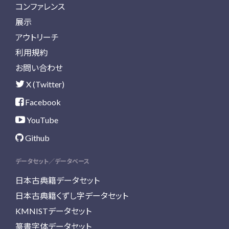
コンファレンス
展示
アウトリーチ
利用規約
お問い合わせ
X (Twitter)
Facebook
YouTube
Github
データセット／データベース
日本古典籍データセット
日本古典籍くずし字データセット
KMNISTデータセット
篆書字体データセット