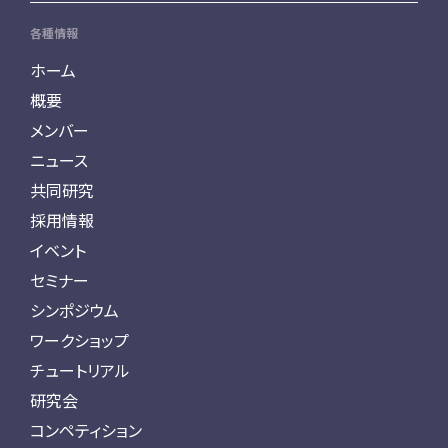
各種情報
ホーム
概要
メンバー
ニュース
共同研究
採用情報
イベント
セミナー
シンポジウム
ワークショップ
チュートリアル
研究会
コンペティション