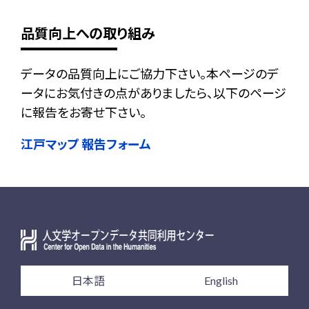
品質向上への取り組み
データの品質向上にご協力下さい。本ページのデ
ータにお気付きの点がありましたら、以下のページ
に報告をお寄せ下さい。
江戸マップ 報告フォーム
日本語
English