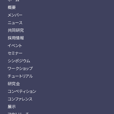
概要
メンバー
ニュース
共同研究
採用情報
イベント
セミナー
シンポジウム
ワークショップ
チュートリアル
研究会
コンペティション
コンファレンス
展示