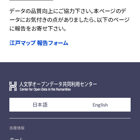
データの品質向上にご協力下さい。本ページのデ
ータにお気付きの点がありましたら、以下のページ
に報告をお寄せ下さい。
江戸マップ 報告フォーム
日本語
English
各種情報
ホーム