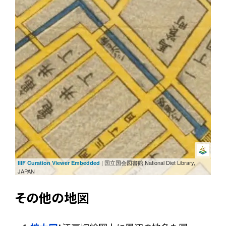
| 国立国会図書館 National Diet Library,
IIIF Curation Viewer Embedded
JAPAN
その他の地図