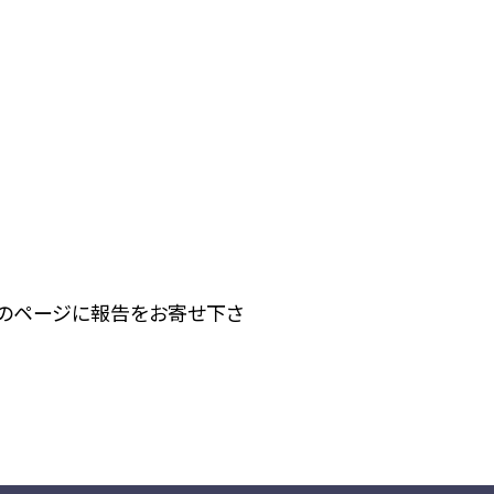
下のページに報告をお寄せ下さ