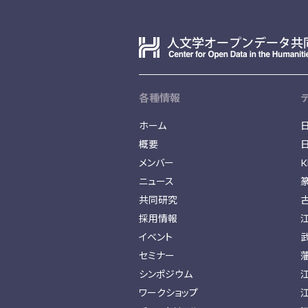
各種情報
ホーム
概要
メンバー
K
ニュース
共同研究
採用情報
イベント
セミナー
シンポジウム
ワークショップ