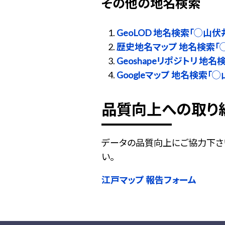
その他の地名検索
GeoLOD 地名検索「◯山伏
歴史地名マップ 地名検索「
Geoshapeリポジトリ 地
Googleマップ 地名検索「
品質向上への取り
データの品質向上にご協力下さ
い。
江戸マップ 報告フォーム