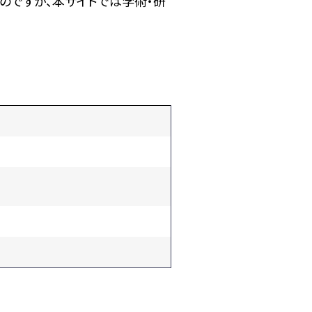
のですが、本サイトでは学術・研