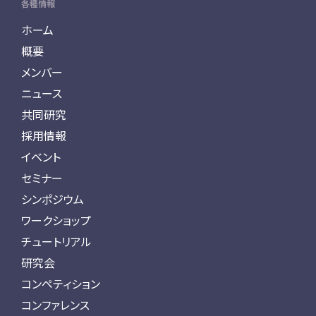
各種情報
ホーム
概要
メンバー
ニュース
共同研究
採用情報
イベント
セミナー
シンポジウム
ワークショップ
チュートリアル
研究会
コンペティション
コンファレンス