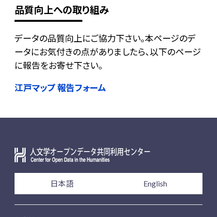
品質向上への取り組み
データの品質向上にご協力下さい。本ページのデ
ータにお気付きの点がありましたら、以下のページ
に報告をお寄せ下さい。
江戸マップ 報告フォーム
日本語
English