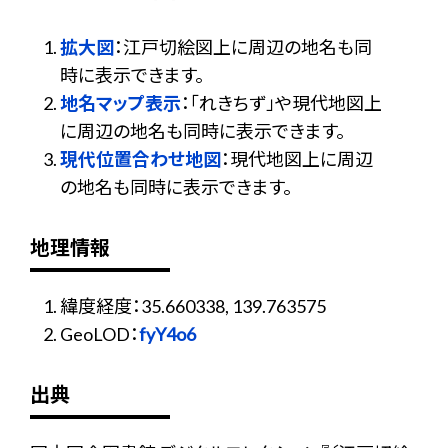
拡大図
：江戸切絵図上に周辺の地名も同
時に表示できます。
地名マップ表示
：「れきちず」や現代地図上
に周辺の地名も同時に表示できます。
現代位置合わせ地図
：現代地図上に周辺
の地名も同時に表示できます。
地理情報
緯度経度：35.660338, 139.763575
GeoLOD：
fyY4o6
出典