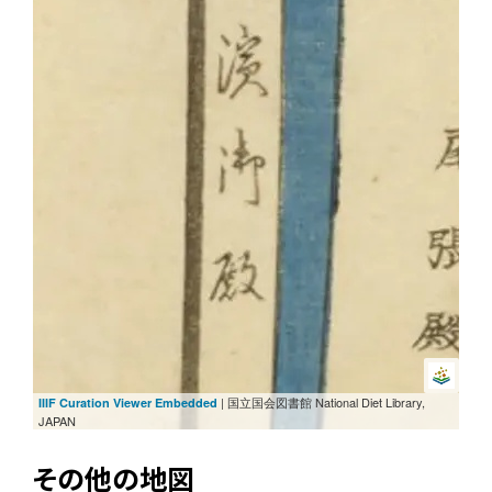
| 国立国会図書館 National Diet Library,
IIIF Curation Viewer Embedded
JAPAN
その他の地図