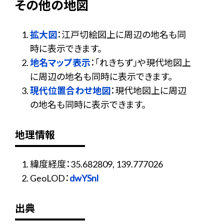
その他の地図
拡大図
：江戸切絵図上に周辺の地名も同
時に表示できます。
地名マップ表示
：「れきちず」や現代地図上
に周辺の地名も同時に表示できます。
現代位置合わせ地図
：現代地図上に周辺
の地名も同時に表示できます。
地理情報
緯度経度：35.682809, 139.777026
GeoLOD：
dwYSnl
出典