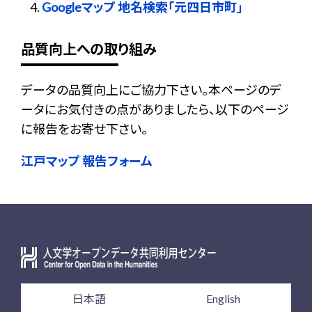
Googleマップ 地名検索「元四日市町」
品質向上への取り組み
データの品質向上にご協力下さい。本ページのデ
ータにお気付きの点がありましたら、以下のページ
に報告をお寄せ下さい。
江戸マップ 報告フォーム
日本語
English