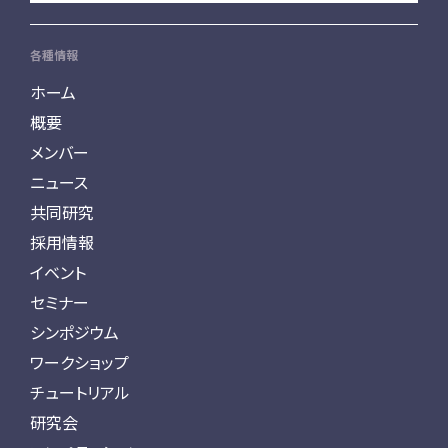
各種情報
ホーム
概要
メンバー
ニュース
共同研究
採用情報
イベント
セミナー
シンポジウム
ワークショップ
チュートリアル
研究会