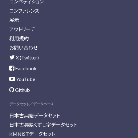
コンペティション
コンファレンス
展示
アウトリーチ
利用規約
お問い合わせ
X (Twitter)
Facebook
YouTube
Github
データセット／データベース
日本古典籍データセット
日本古典籍くずし字データセット
KMNISTデータセット