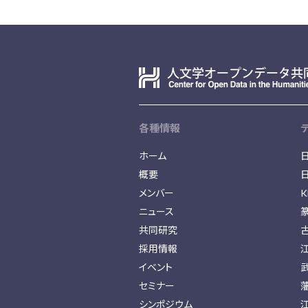
各種情報
ホーム
概要
メンバー
K
ニュース
共同研究
採用情報
イベント
セミナー
シンポジウム