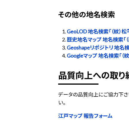
その他の地名検索
GeoLOD 地名検索「（紋）
歴史地名マップ 地名検索「
Geoshapeリポジトリ 地
Googleマップ 地名検索「
品質向上への取り
データの品質向上にご協力下さ
い。
江戸マップ 報告フォーム