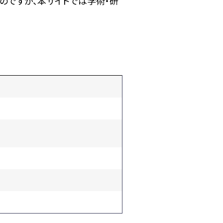
のですが、本サイトでは学術・研