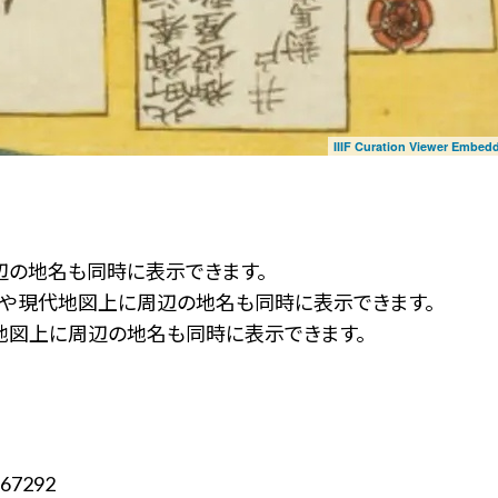
IIIF Curation Viewer Embed
辺の地名も同時に表示できます。
ず」や現代地図上に周辺の地名も同時に表示できます。
地図上に周辺の地名も同時に表示できます。
67292