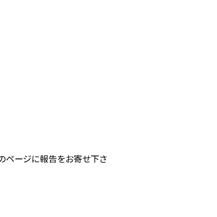
下のページに報告をお寄せ下さ