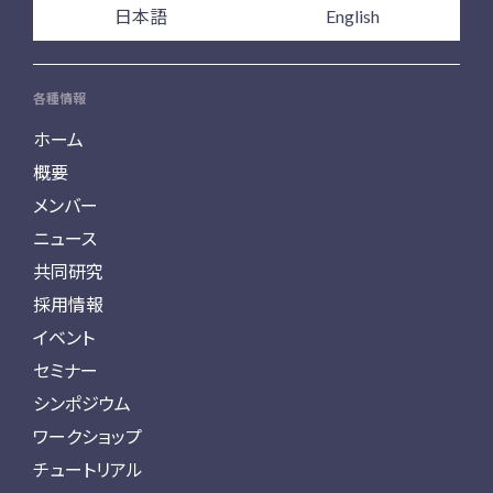
日本語
English
各種情報
ホーム
概要
メンバー
ニュース
共同研究
採用情報
イベント
セミナー
シンポジウム
ワークショップ
チュートリアル