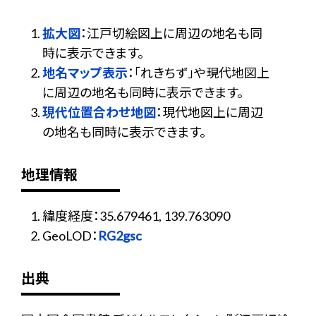
拡大図
：江戸切絵図上に周辺の地名も同
時に表示できます。
地名マップ表示
：「れきちず」や現代地図上
に周辺の地名も同時に表示できます。
現代位置合わせ地図
：現代地図上に周辺
の地名も同時に表示できます。
地理情報
緯度経度：35.679461, 139.763090
GeoLOD：
RG2gsc
出典