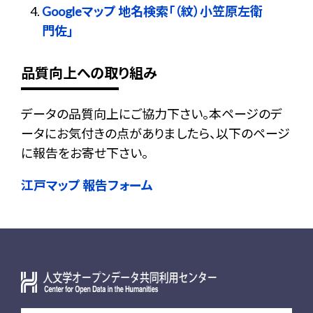
Googleマップ 地名検索「（紋）小笠原左衛
門佐」
品質向上への取り組み
データの品質向上にご協力下さい。本ページのデ
ータにお気付きの点がありましたら、以下のページ
に報告をお寄せ下さい。
江戸マップ 報告フォーム