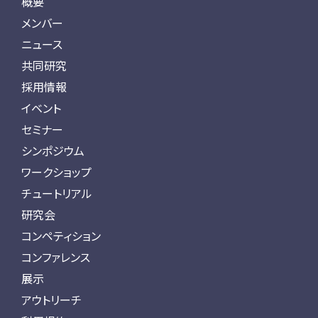
概要
メンバー
ニュース
共同研究
採用情報
イベント
セミナー
シンポジウム
ワークショップ
チュートリアル
研究会
コンペティション
コンファレンス
展示
アウトリーチ