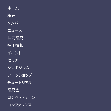
ホーム
概要
メンバー
ニュース
共同研究
採用情報
イベント
セミナー
シンポジウム
ワークショップ
チュートリアル
研究会
コンペティション
コンファレンス