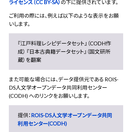
ライセンス（CC BY-SA）
の下に提供されています。
ご利用の際には、例えば以下のような表示をお願
いします。
『江戸料理レシピデータセット』（CODH作
成） 『日本古典籍データセット』（国文研所
蔵）を翻案
また可能な場合には、データ提供元である ROIS-
DS人文学オープンデータ共同利用センター
(CODH) へのリンクをお願いします。
提供：
ROIS-DS人文学オープンデータ共同
利用センター(CODH)