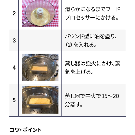
滑らかになるまでフード
2
プロセッサーにかける。
パウンド型に油を塗り、
3
（2）を入れる。
蒸し器は強火にかけ、蒸
4
気を上げる。
蒸し器で中火で15〜20
5
分蒸す。
コツ・ポイント