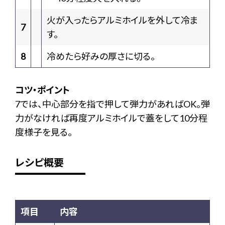
火が入ったらアルミホイルを外して冷ま
7
す。
8
冷めたら好みの厚さに切る。
コツ・ポイント
7では、中心部分を指で押して弾力があればOK。弾
力がなければ再度アルミホイルで蓋をして10分程
度様子を見る。
レシピ概要
項目
内容