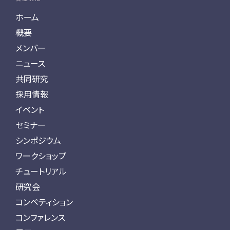
ホーム
概要
メンバー
ニュース
共同研究
採用情報
イベント
セミナー
シンポジウム
ワークショップ
チュートリアル
研究会
コンペティション
コンファレンス