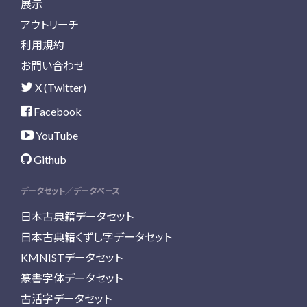
展示
アウトリーチ
利用規約
お問い合わせ
X (Twitter)
Facebook
YouTube
Github
データセット／データベース
日本古典籍データセット
日本古典籍くずし字データセット
KMNISTデータセット
篆書字体データセット
古活字データセット