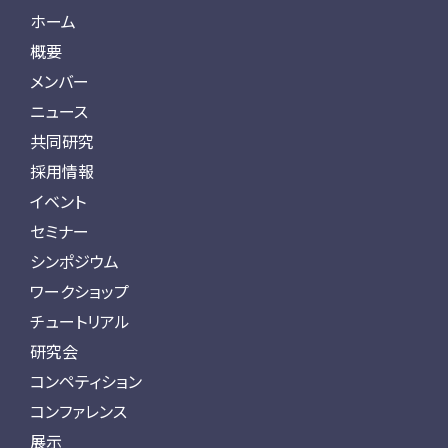
ホーム
概要
メンバー
ニュース
共同研究
採用情報
イベント
セミナー
シンポジウム
ワークショップ
チュートリアル
研究会
コンペティション
コンファレンス
展示