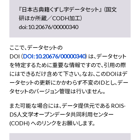
『日本古典籍くずし字データセット』 （国文
研ほか所蔵／CODH加工）
doi:10.20676/00000340
ここで、データセットの
DOI（
DOI:10.20676/00000340
）は、データセット
を特定するために重要な情報ですので、引用の際
にはできるだけ含めて下さい。なお、このDOIはデ
ータセットの更新にかかわらず不変のIDとし、デー
タセットのバージョン管理は行いません。
また可能な場合には、データ提供元である ROIS-
DS人文学オープンデータ共同利用センター
(CODH) へのリンクをお願いします。