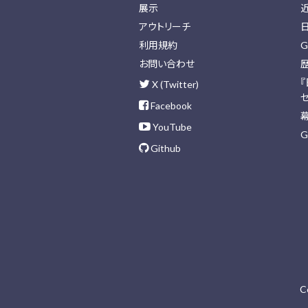
展示
アウトリーチ
利用規約
G
お問い合わせ
X (Twitter)
Facebook
YouTube
G
Github
C