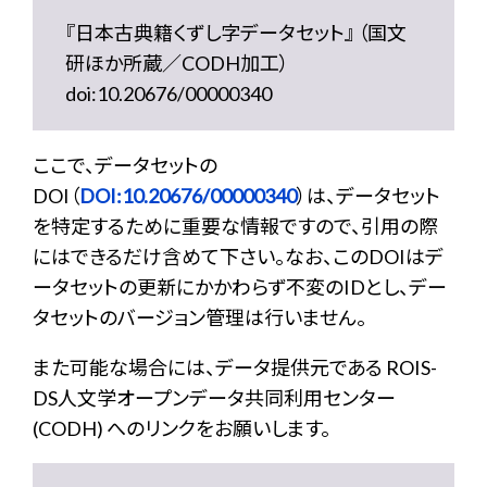
『日本古典籍くずし字データセット』 （国文
研ほか所蔵／CODH加工）
doi:10.20676/00000340
ここで、データセットの
DOI（
DOI:10.20676/00000340
）は、データセット
を特定するために重要な情報ですので、引用の際
にはできるだけ含めて下さい。なお、このDOIはデ
ータセットの更新にかかわらず不変のIDとし、デー
タセットのバージョン管理は行いません。
また可能な場合には、データ提供元である ROIS-
DS人文学オープンデータ共同利用センター
(CODH) へのリンクをお願いします。