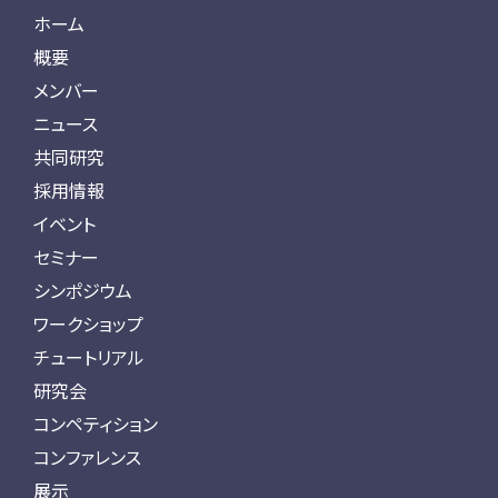
ホーム
概要
メンバー
ニュース
共同研究
採用情報
イベント
セミナー
シンポジウム
ワークショップ
チュートリアル
研究会
コンペティション
コンファレンス
展示