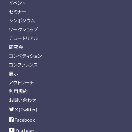
イベント
セミナー
シンポジウム
ワークショップ
チュートリアル
研究会
コンペティション
コンファレンス
展示
アウトリーチ
利用規約
お問い合わせ
X (Twitter)
Facebook
YouTube