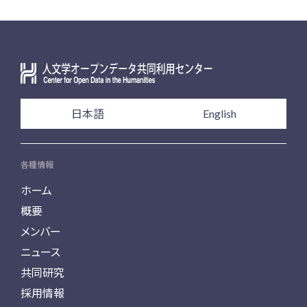
日本語
English
各種情報
ホーム
概要
メンバー
ニュース
共同研究
採用情報