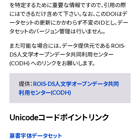
を特定するために重要な情報ですので、引用の際
にはできるだけ含めて下さい。なお、このDOIはデ
ータセットの更新にかかわらず不変のIDとし、デー
タセットのバージョン管理は行いません。
また可能な場合には、データ提供元である ROIS-
DS人文学オープンデータ共同利用センター
(CODH) へのリンクをお願いします。
提供：
ROIS-DS人文学オープンデータ共同
利用センター(CODH)
Unicodeコードポイントリンク
篆書字体データセット