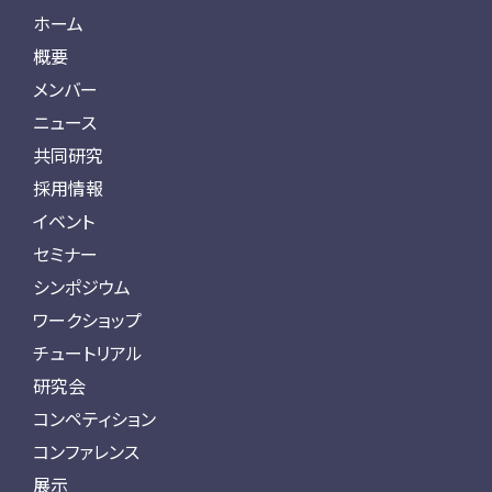
ホーム
概要
メンバー
ニュース
共同研究
採用情報
イベント
セミナー
シンポジウム
ワークショップ
チュートリアル
研究会
コンペティション
コンファレンス
展示