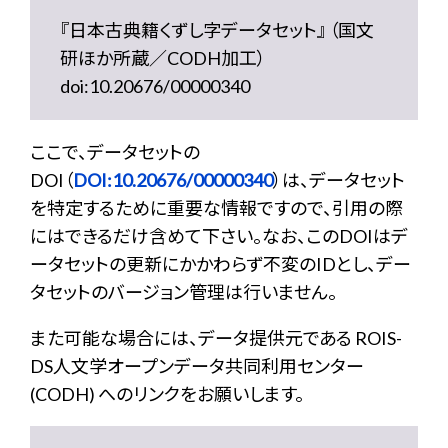
『日本古典籍くずし字データセット』 （国文
研ほか所蔵／CODH加工）
doi:10.20676/00000340
ここで、データセットの
DOI（
DOI:10.20676/00000340
）は、データセット
を特定するために重要な情報ですので、引用の際
にはできるだけ含めて下さい。なお、このDOIはデ
ータセットの更新にかかわらず不変のIDとし、デー
タセットのバージョン管理は行いません。
また可能な場合には、データ提供元である ROIS-
DS人文学オープンデータ共同利用センター
(CODH) へのリンクをお願いします。