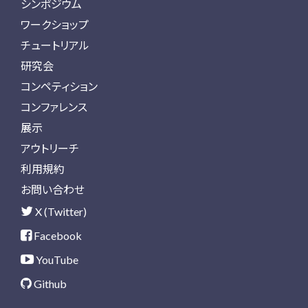
シンポジウム
ワークショップ
チュートリアル
研究会
コンペティション
コンファレンス
展示
アウトリーチ
利用規約
お問い合わせ
X (Twitter)
Facebook
YouTube
Github