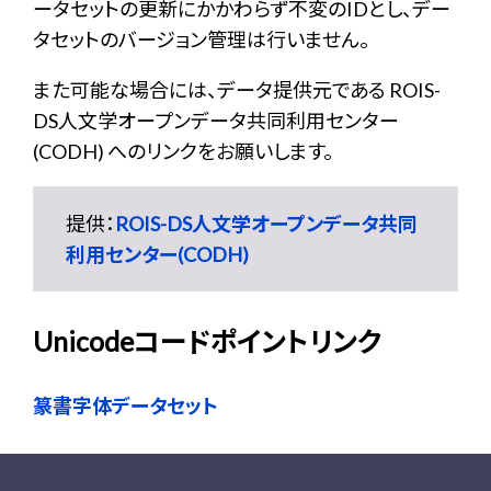
ータセットの更新にかかわらず不変のIDとし、デー
タセットのバージョン管理は行いません。
また可能な場合には、データ提供元である ROIS-
DS人文学オープンデータ共同利用センター
(CODH) へのリンクをお願いします。
提供：
ROIS-DS人文学オープンデータ共同
利用センター(CODH)
Unicodeコードポイントリンク
篆書字体データセット