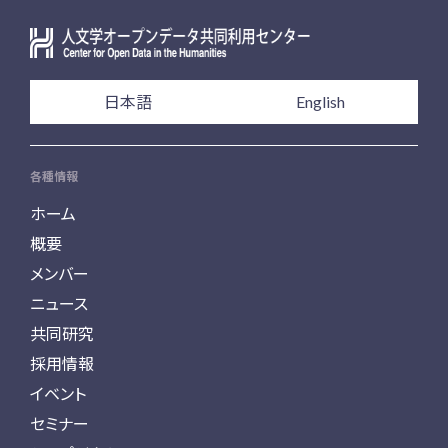
日本語
English
各種情報
ホーム
概要
メンバー
ニュース
共同研究
採用情報
イベント
セミナー