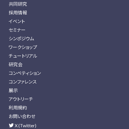
共同研究
採用情報
イベント
セミナー
シンポジウム
ワークショップ
チュートリアル
研究会
コンペティション
コンファレンス
展示
アウトリーチ
利用規約
お問い合わせ
X (Twitter)