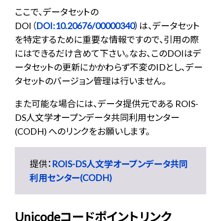
ここで、データセットの
DOI（
DOI:10.20676/00000340
）は、データセット
を特定するために重要な情報ですので、引用の際
にはできるだけ含めて下さい。なお、このDOIはデ
ータセットの更新にかかわらず不変のIDとし、デー
タセットのバージョン管理は行いません。
また可能な場合には、データ提供元である ROIS-
DS人文学オープンデータ共同利用センター
(CODH) へのリンクをお願いします。
提供：
ROIS-DS人文学オープンデータ共同
利用センター(CODH)
Unicodeコードポイントリンク