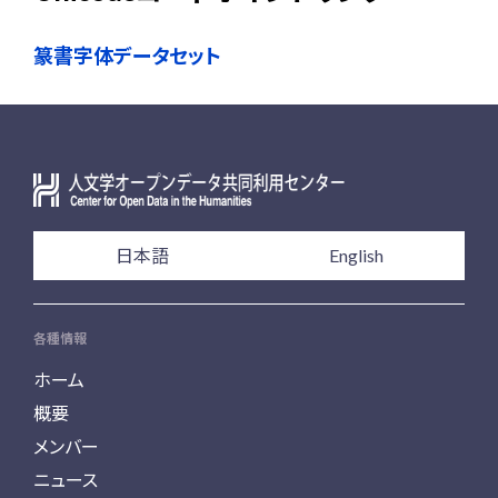
篆書字体データセット
日本語
English
各種情報
ホーム
概要
メンバー
ニュース