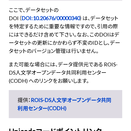
ここで、データセットの
DOI（
DOI:10.20676/00000340
）は、データセット
を特定するために重要な情報ですので、引用の際
にはできるだけ含めて下さい。なお、このDOIはデ
ータセットの更新にかかわらず不変のIDとし、デー
タセットのバージョン管理は行いません。
また可能な場合には、データ提供元である ROIS-
DS人文学オープンデータ共同利用センター
(CODH) へのリンクをお願いします。
提供：
ROIS-DS人文学オープンデータ共同
利用センター(CODH)