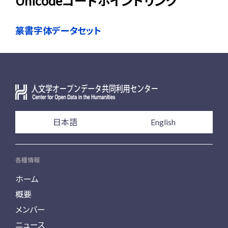
Unicodeコードポイントリンク
篆書字体データセット
日本語
English
各種情報
ホーム
概要
メンバー
ニュース