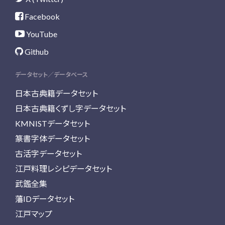
Facebook
YouTube
Github
データセット／データベース
日本古典籍データセット
日本古典籍くずし字データセット
KMNISTデータセット
篆書字体データセット
古活字データセット
江戸料理レシピデータセット
武鑑全集
藩IDデータセット
江戸マップ