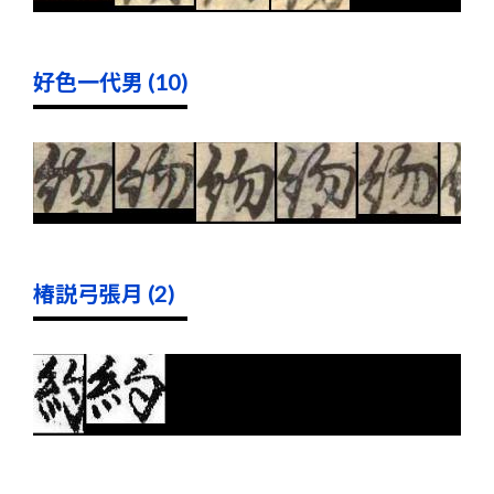
好色一代男 (10)
椿説弓張月 (2)