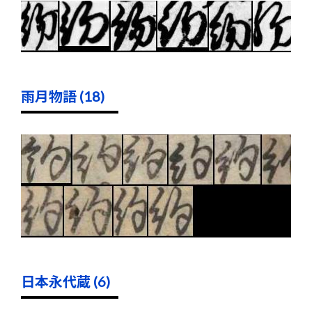
雨月物語 (18)
日本永代蔵 (6)