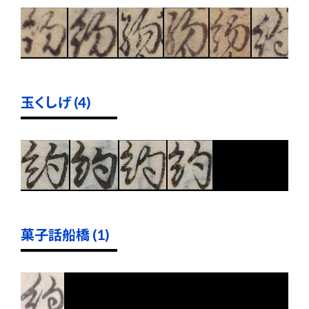
玉くしげ (4)
菓子話船橋 (1)