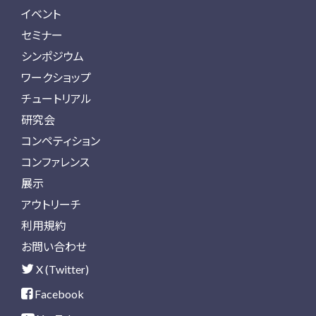
イベント
セミナー
シンポジウム
ワークショップ
チュートリアル
研究会
コンペティション
コンファレンス
展示
アウトリーチ
利用規約
お問い合わせ
X (Twitter)
Facebook