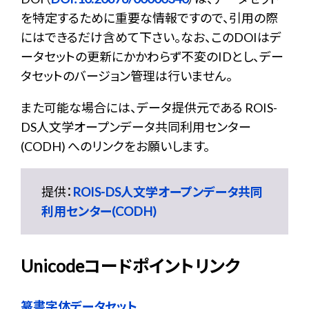
を特定するために重要な情報ですので、引用の際
にはできるだけ含めて下さい。なお、このDOIはデ
ータセットの更新にかかわらず不変のIDとし、デー
タセットのバージョン管理は行いません。
また可能な場合には、データ提供元である ROIS-
DS人文学オープンデータ共同利用センター
(CODH) へのリンクをお願いします。
提供：
ROIS-DS人文学オープンデータ共同
利用センター(CODH)
Unicodeコードポイントリンク
篆書字体データセット