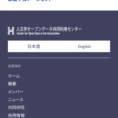
日本語
English
各種情報
ホーム
概要
メンバー
ニュース
共同研究
採用情報