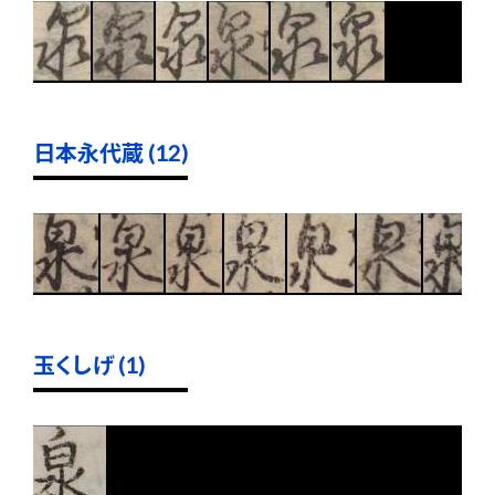
日本永代蔵 (12)
玉くしげ (1)