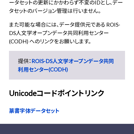
ータセットの更新にかかわらず不変のIDとし、デー
タセットのバージョン管理は行いません。
また可能な場合には、データ提供元である ROIS-
DS人文学オープンデータ共同利用センター
(CODH) へのリンクをお願いします。
提供：
ROIS-DS人文学オープンデータ共同
利用センター(CODH)
Unicodeコードポイントリンク
篆書字体データセット