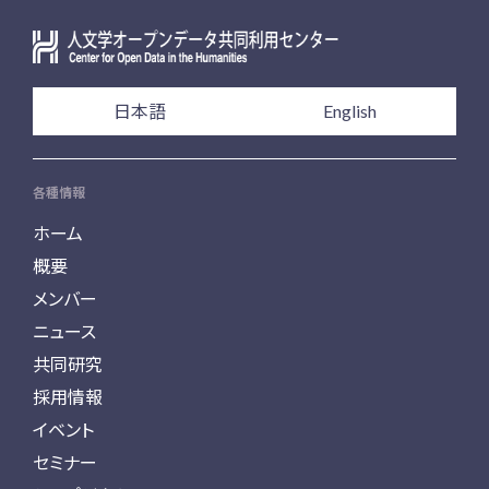
日本語
English
各種情報
ホーム
概要
メンバー
ニュース
共同研究
採用情報
イベント
セミナー