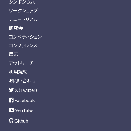
シンポジウム
ワークショップ
チュートリアル
研究会
コンペティション
コンファレンス
展示
アウトリーチ
利用規約
お問い合わせ
X (Twitter)
Facebook
YouTube
Github