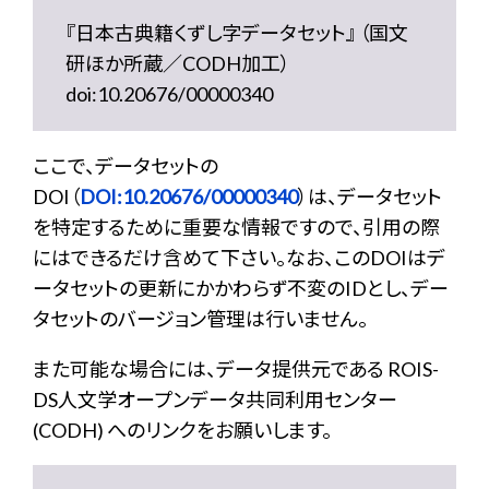
『日本古典籍くずし字データセット』 （国文
研ほか所蔵／CODH加工）
doi:10.20676/00000340
ここで、データセットの
DOI（
DOI:10.20676/00000340
）は、データセット
を特定するために重要な情報ですので、引用の際
にはできるだけ含めて下さい。なお、このDOIはデ
ータセットの更新にかかわらず不変のIDとし、デー
タセットのバージョン管理は行いません。
また可能な場合には、データ提供元である ROIS-
DS人文学オープンデータ共同利用センター
(CODH) へのリンクをお願いします。