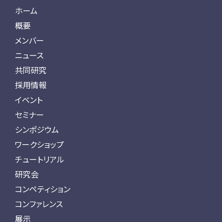
ホーム
概要
メンバー
ニュース
共同研究
採用情報
イベント
セミナー
シンポジウム
ワークショップ
チュートリアル
研究会
コンペティション
コンファレンス
展示