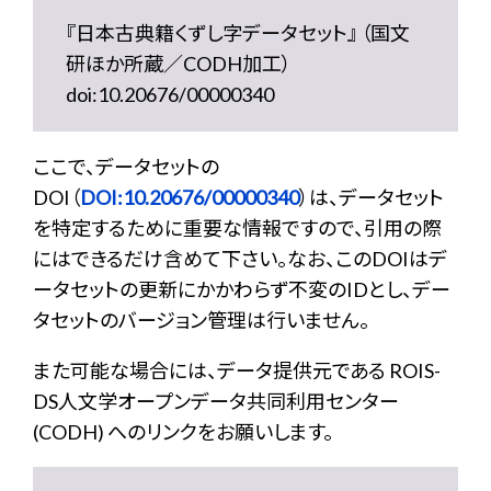
『日本古典籍くずし字データセット』 （国文
研ほか所蔵／CODH加工）
doi:10.20676/00000340
ここで、データセットの
DOI（
DOI:10.20676/00000340
）は、データセット
を特定するために重要な情報ですので、引用の際
にはできるだけ含めて下さい。なお、このDOIはデ
ータセットの更新にかかわらず不変のIDとし、デー
タセットのバージョン管理は行いません。
また可能な場合には、データ提供元である ROIS-
DS人文学オープンデータ共同利用センター
(CODH) へのリンクをお願いします。