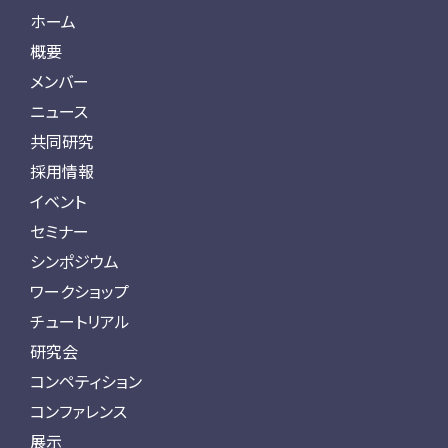
ホーム
概要
メンバー
ニュース
共同研究
採用情報
イベント
セミナー
シンポジウム
ワークショップ
チュートリアル
研究会
コンペティション
コンファレンス
展示