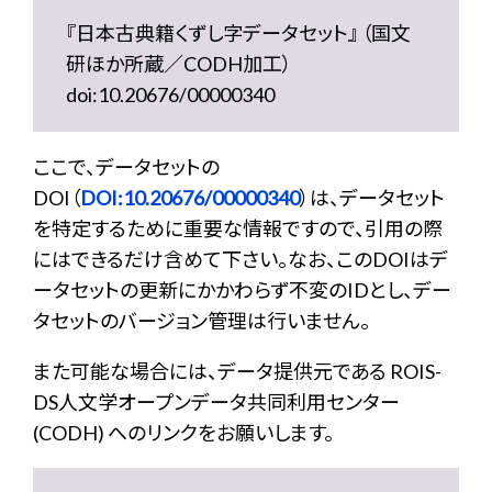
『日本古典籍くずし字データセット』 （国文
研ほか所蔵／CODH加工）
doi:10.20676/00000340
ここで、データセットの
DOI（
DOI:10.20676/00000340
）は、データセット
を特定するために重要な情報ですので、引用の際
にはできるだけ含めて下さい。なお、このDOIはデ
ータセットの更新にかかわらず不変のIDとし、デー
タセットのバージョン管理は行いません。
また可能な場合には、データ提供元である ROIS-
DS人文学オープンデータ共同利用センター
(CODH) へのリンクをお願いします。