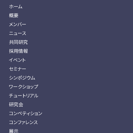
ホーム
概要
メンバー
ニュース
共同研究
採用情報
イベント
セミナー
シンポジウム
ワークショップ
チュートリアル
研究会
コンペティション
コンファレンス
展示