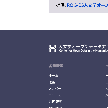
提供：
ROIS-DS人文学オ
各種情報
ホーム
概要
メンバー
K
ニュース
共同研究