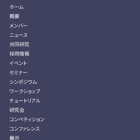
ホーム
概要
メンバー
ニュース
共同研究
採用情報
イベント
セミナー
シンポジウム
ワークショップ
チュートリアル
研究会
コンペティション
コンファレンス
展示