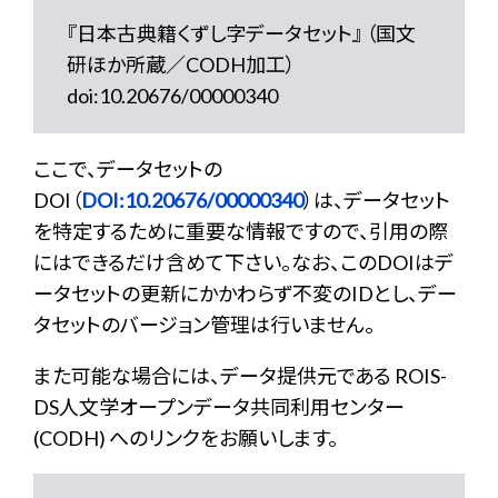
『日本古典籍くずし字データセット』 （国文
研ほか所蔵／CODH加工）
doi:10.20676/00000340
ここで、データセットの
DOI（
DOI:10.20676/00000340
）は、データセット
を特定するために重要な情報ですので、引用の際
にはできるだけ含めて下さい。なお、このDOIはデ
ータセットの更新にかかわらず不変のIDとし、デー
タセットのバージョン管理は行いません。
また可能な場合には、データ提供元である ROIS-
DS人文学オープンデータ共同利用センター
(CODH) へのリンクをお願いします。