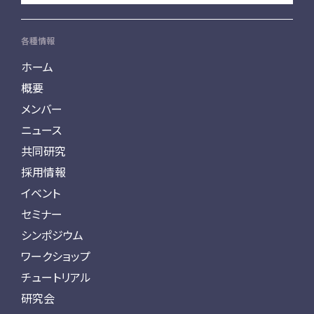
各種情報
ホーム
概要
メンバー
ニュース
共同研究
採用情報
イベント
セミナー
シンポジウム
ワークショップ
チュートリアル
研究会