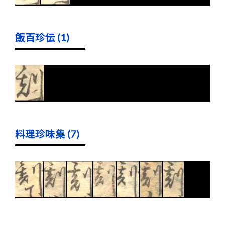
飯百珍伝 (1)
料理珍味集 (7)