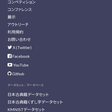
コンペティション
コンファレンス
展示
アウトリーチ
利用規約
お問い合わせ
X (Twitter)
Facebook
YouTube
Github
データセット／データベース
日本古典籍データセット
日本古典籍くずし字データセット
KMNISTデータセット