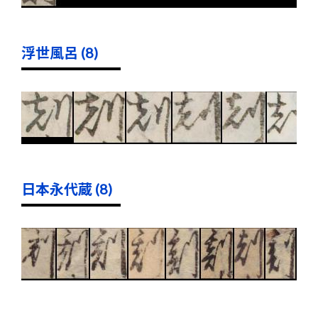
浮世風呂 (8)
日本永代蔵 (8)