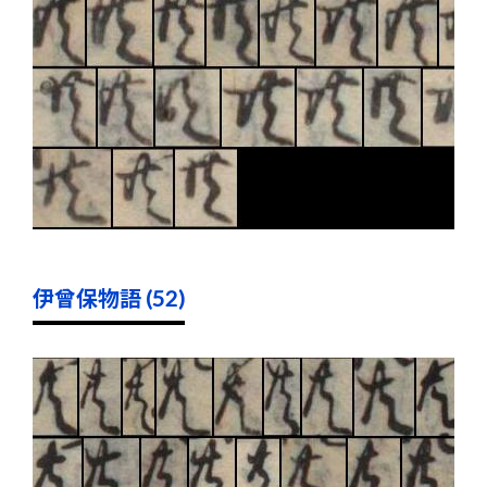
伊曾保物語 (52)