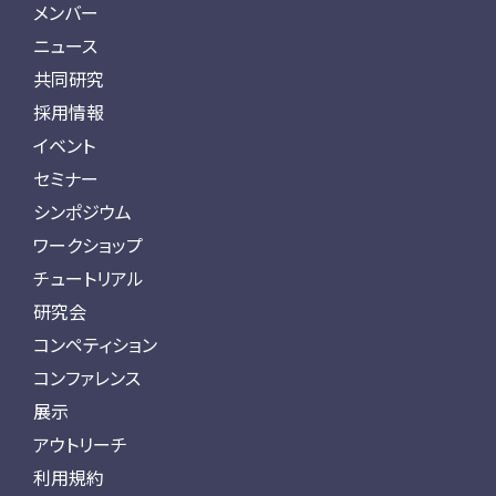
メンバー
ニュース
共同研究
採用情報
イベント
セミナー
シンポジウム
ワークショップ
チュートリアル
研究会
コンペティション
コンファレンス
展示
アウトリーチ
利用規約