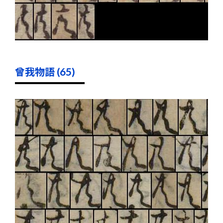
曾我物語 (65)