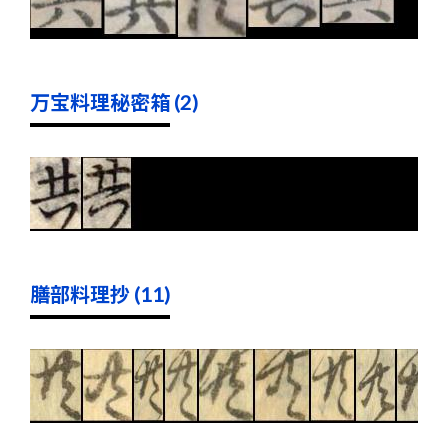
万宝料理秘密箱 (2)
膳部料理抄 (11)