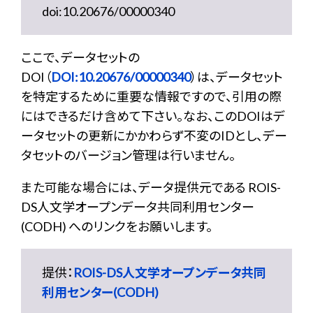
doi:10.20676/00000340
ここで、データセットの
DOI（
DOI:10.20676/00000340
）は、データセット
を特定するために重要な情報ですので、引用の際
にはできるだけ含めて下さい。なお、このDOIはデ
ータセットの更新にかかわらず不変のIDとし、デー
タセットのバージョン管理は行いません。
また可能な場合には、データ提供元である ROIS-
DS人文学オープンデータ共同利用センター
(CODH) へのリンクをお願いします。
提供：
ROIS-DS人文学オープンデータ共同
利用センター(CODH)