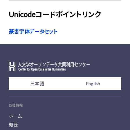
Unicodeコードポイントリンク
篆書字体データセット
日本語
English
各種情報
ホーム
概要