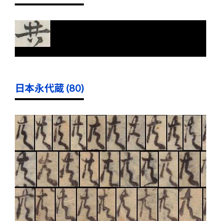
日本永代蔵 (80)