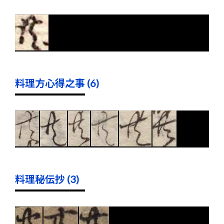
料理方心得之事 (6)
料理秘伝抄 (3)