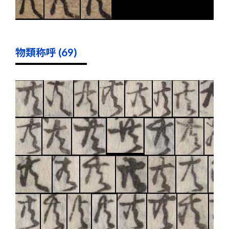
物類称呼 (69)