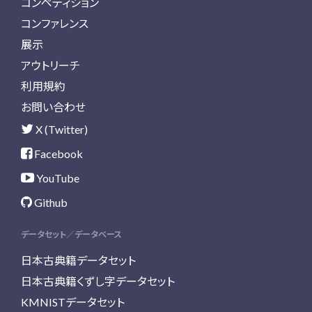
コンペティション
コンファレンス
展示
アウトリーチ
利用規約
お問い合わせ
X (Twitter)
Facebook
YouTube
Github
データセット／データベース
日本古典籍データセット
日本古典籍くずし字データセット
KMNISTデータセット