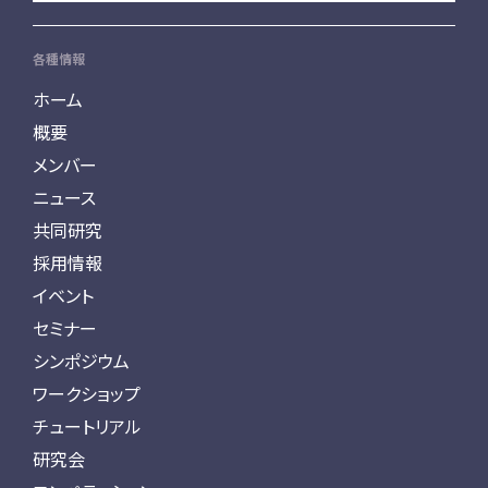
各種情報
ホーム
概要
メンバー
ニュース
共同研究
採用情報
イベント
セミナー
シンポジウム
ワークショップ
チュートリアル
研究会