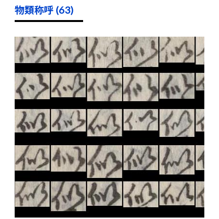
物類称呼 (63)