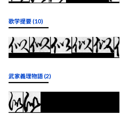
歌学提要 (10)
武家義理物語 (2)