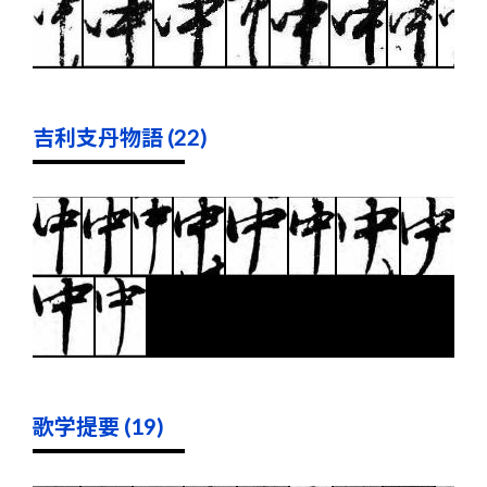
吉利支丹物語 (22)
歌学提要 (19)