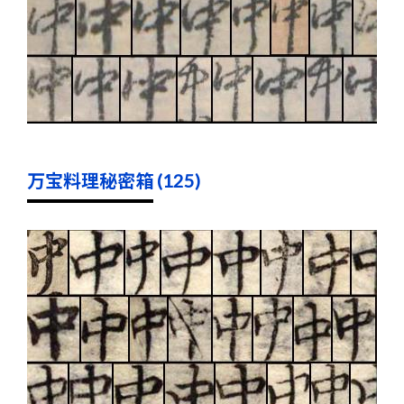
万宝料理秘密箱 (125)