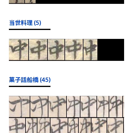
当世料理 (5)
菓子話船橋 (45)