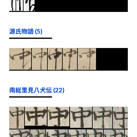
源氏物語 (5)
南総里見八犬伝 (22)