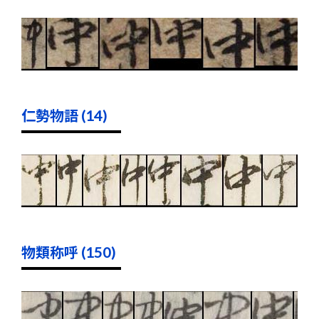
仁勢物語 (14)
物類称呼 (150)