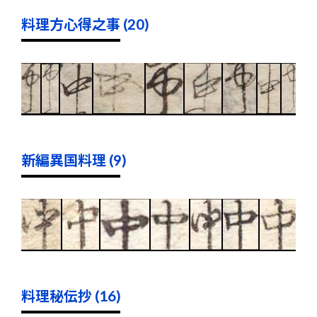
料理方心得之事 (20)
新編異国料理 (9)
料理秘伝抄 (16)