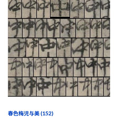
春色梅児与美 (152)