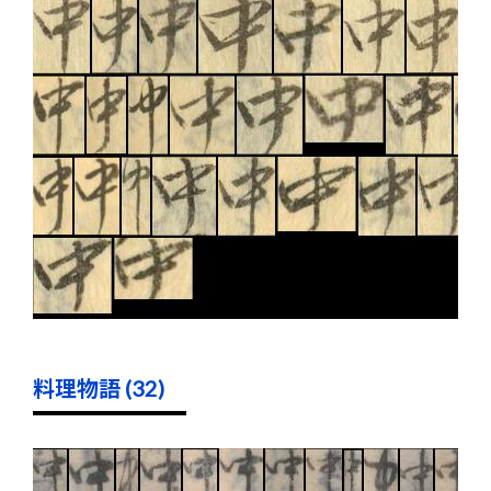
料理物語 (32)