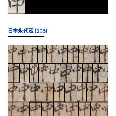
日本永代蔵 (108)