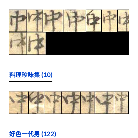
料理珍味集 (10)
好色一代男 (122)