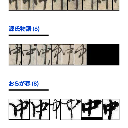
源氏物語 (6)
おらが春 (8)