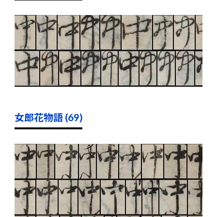
女郎花物語 (69)