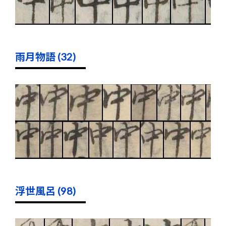
雨月物語 (32)
浮世風呂 (98)