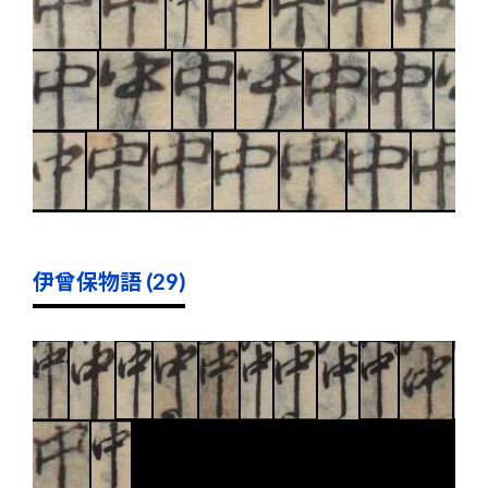
伊曾保物語 (29)