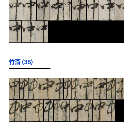
竹斎 (38)