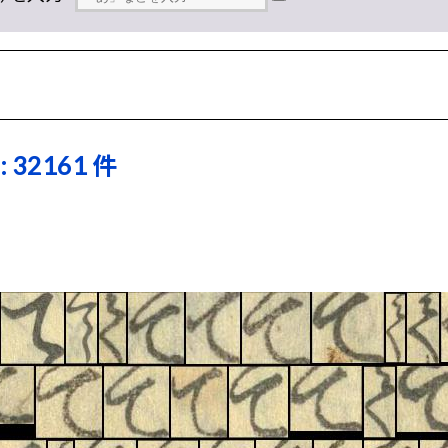
 32161 件