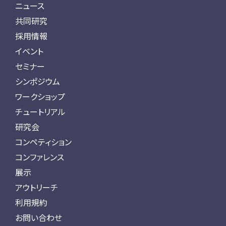
ニュース
共同研究
採用情報
イベント
セミナー
シンポジウム
ワークショップ
チュートリアル
研究会
コンペティション
コンファレンス
展示
アウトリーチ
利用規約
お問い合わせ