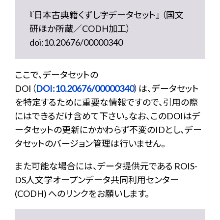
『日本古典籍くずし字データセット』 （国文
研ほか所蔵／CODH加工）
doi:10.20676/00000340
ここで、データセットの
DOI（
DOI:10.20676/00000340
）は、データセット
を特定するために重要な情報ですので、引用の際
にはできるだけ含めて下さい。なお、このDOIはデ
ータセットの更新にかかわらず不変のIDとし、デー
タセットのバージョン管理は行いません。
また可能な場合には、データ提供元である ROIS-
DS人文学オープンデータ共同利用センター
(CODH) へのリンクをお願いします。