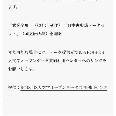
ます。
「武鑑全集」（CODH制作） 「日本古典籍データセ
ット」（国文研所蔵）を翻案
また可能な場合には、データ提供元であるROIS-DS
人文学オープンデータ共同利用センターへのリンクを
お願いします。
提供：
ROIS-DS人文学オープンデータ共同利用センタ
ー