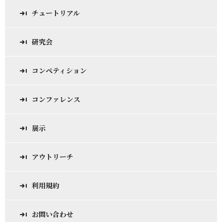
チュートリアル
研究会
コンペティション
コンファレンス
展示
アウトリーチ
利用規約
お問い合わせ