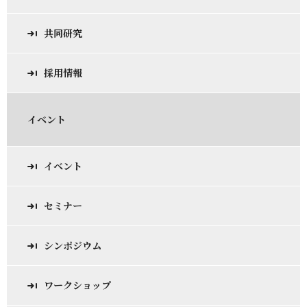
共同研究
採用情報
イベント
イベント
セミナー
シンポジウム
ワークショップ