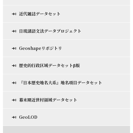
近代雑誌データセット
日琉諸語文法データプロジェクト
Geoshapeリポジトリ
歴史的行政区域データセットβ版
『日本歴史地名大系』地名項目データセット
幕末期近世村領域データセット
GeoLOD