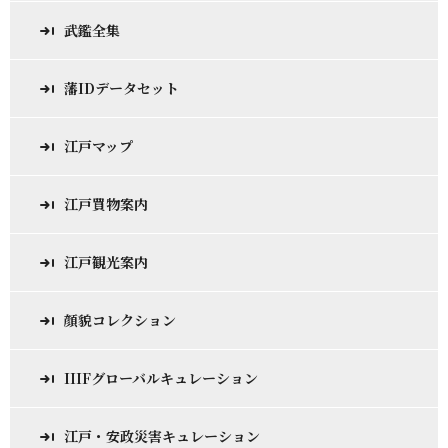
武鑑全集
藩IDデータセット
江戸マップ
江戸買物案内
江戸観光案内
顔貌コレクション
IIIFグローバルキュレーション
江戸・安政災害キュレーション