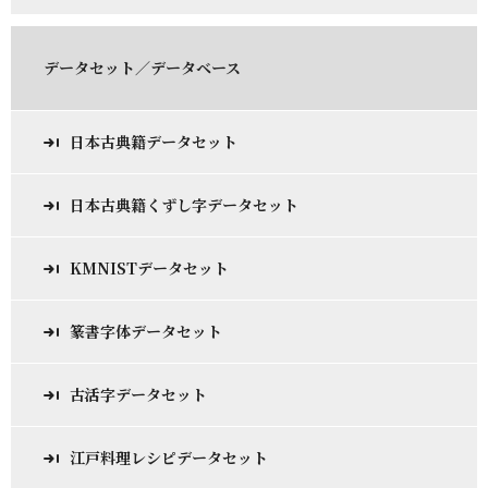
データセット／データベース
日本古典籍データセット
日本古典籍くずし字データセット
KMNISTデータセット
篆書字体データセット
古活字データセット
江戸料理レシピデータセット