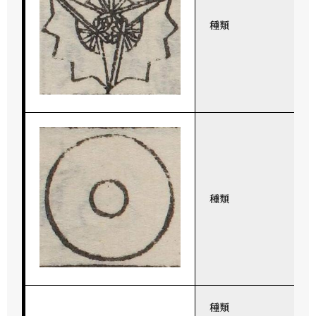
種類
種類
種類