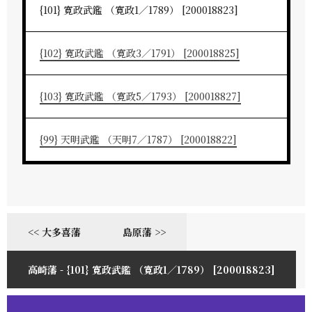
{101} 寛政武鑑 （寛政1／1789） [200018823]
{102} 寛政武鑑 （寛政3／1791） [200018825]
{103} 寛政武鑑 （寛政5／1793） [200018827]
{99} 天明武鑑 （天明7／1787） [200018822]
<< 大多喜藩
島原藩 >>
高崎藩 - {101} 寛政武鑑 （寛政1／1789） [200018823]