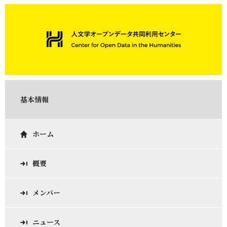
基本情報
ホーム
概要
メンバー
ニュース