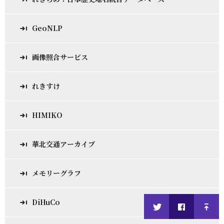
GeoNLP
画像照合サービス
れきすけ
HIMIKO
華北交通アーカイブ
メモリーグラフ
DiHuCo